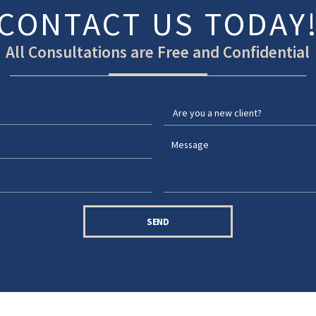
CONTACT US TODAY
All Consultations are Free and Confidential
SEND