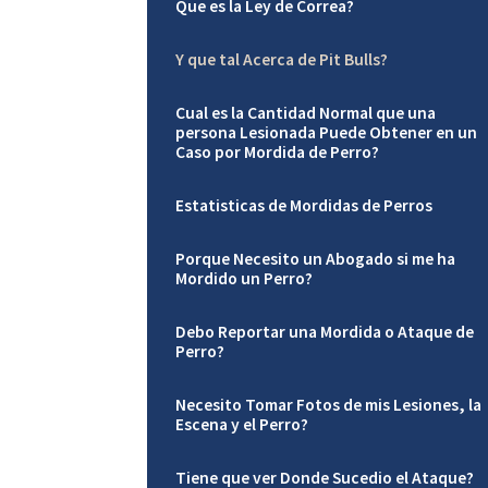
Que es la Ley de Correa?
Y que tal Acerca de Pit Bulls?
Cual es la Cantidad Normal que una
persona Lesionada Puede Obtener en un
Caso por Mordida de Perro?
Estatisticas de Mordidas de Perros
Porque Necesito un Abogado si me ha
Mordido un Perro?
Debo Reportar una Mordida o Ataque de
Perro?
Necesito Tomar Fotos de mis Lesiones, la
Escena y el Perro?
Tiene que ver Donde Sucedio el Ataque?