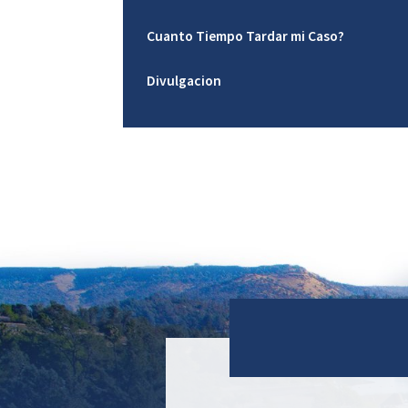
Cuanto Tiempo Tardar mi Caso?
Divulgacion