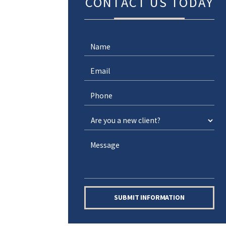
CONTACT US TODAY
SUBMIT INFORMATION