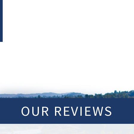
OUR REVIEWS