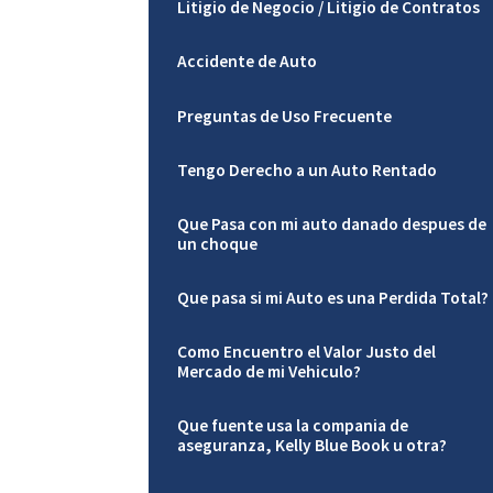
Litigio de Negocio / Litigio de Contratos
Accidente de Auto
Preguntas de Uso Frecuente
Tengo Derecho a un Auto Rentado
Que Pasa con mi auto danado despues de
un choque
Que pasa si mi Auto es una Perdida Total?
Como Encuentro el Valor Justo del
Mercado de mi Vehiculo?
Que fuente usa la compania de
aseguranza, Kelly Blue Book u otra?