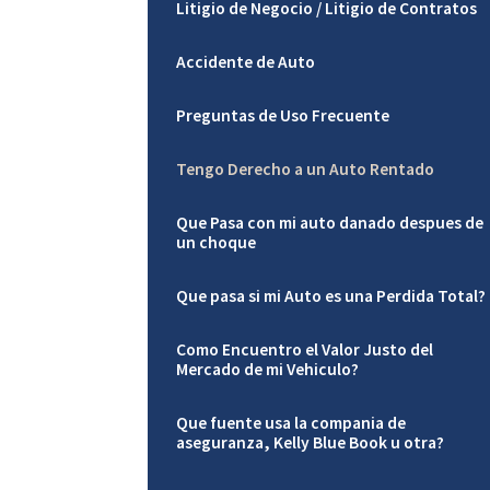
Litigio de Negocio / Litigio de Contratos
Accidente de Auto
Preguntas de Uso Frecuente
Tengo Derecho a un Auto Rentado
Que Pasa con mi auto danado despues de
un choque
Que pasa si mi Auto es una Perdida Total?
Como Encuentro el Valor Justo del
Mercado de mi Vehiculo?
Que fuente usa la compania de
aseguranza, Kelly Blue Book u otra?