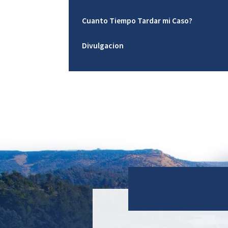
Cuanto Tiempo Tardar mi Caso?
Divulgacion