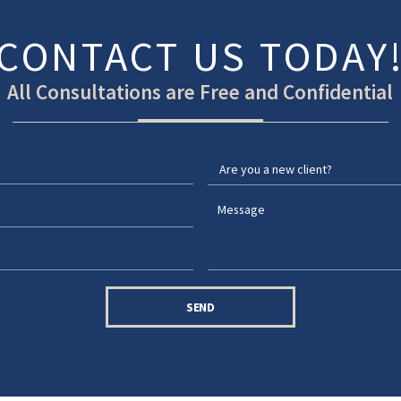
CONTACT US TODAY
All Consultations are Free and Confidential
SEND