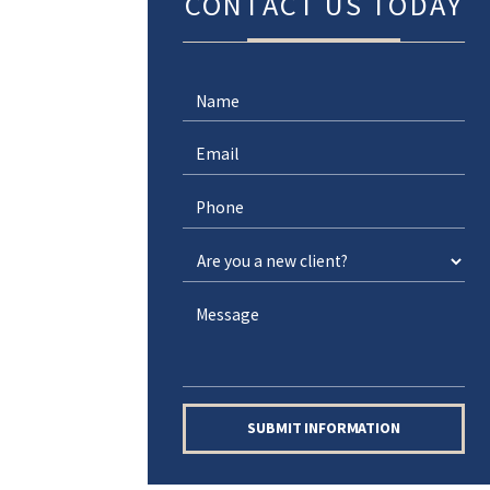
CONTACT US TODAY
SUBMIT INFORMATION