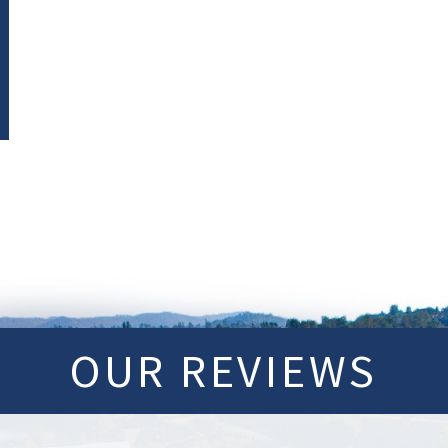
OUR REVIEWS