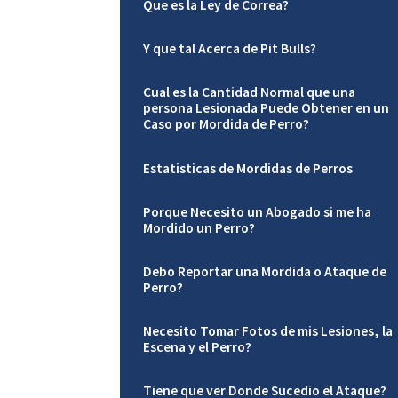
Que es la Ley de Correa?
Y que tal Acerca de Pit Bulls?
Cual es la Cantidad Normal que una
persona Lesionada Puede Obtener en un
Caso por Mordida de Perro?
Estatisticas de Mordidas de Perros
Porque Necesito un Abogado si me ha
Mordido un Perro?
Debo Reportar una Mordida o Ataque de
Perro?
Necesito Tomar Fotos de mis Lesiones, la
Escena y el Perro?
Tiene que ver Donde Sucedio el Ataque?