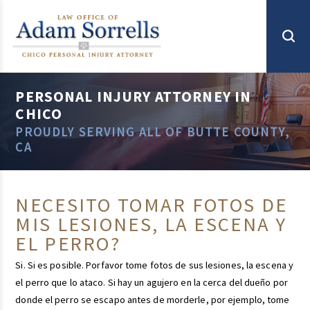
PERSONAL INJURY ATTORNEY IN
CHICO
PROUDLY SERVING ALL OF BUTTE COUNTY,
CA
NECESITO TOMAR FOTOS DE
MIS LESIONES, LA ESCENA Y
EL PERRO?
Si. Si es posible. Porfavor tome fotos de sus lesiones, la escena y
el perro que lo ataco. Si hay un agujero en la cerca del dueño por
donde el perro se escapo antes de morderle, por ejemplo, tome