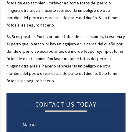
fotos de eso tambien. Porfavor no tome fotos del perro o
ninguna otra area si hacerlo representa un peligro de otra
mordida del perro o represalia de parte del dueño. Solo tome
fotos si es seguro hacerlo.
Si. Si es posible. Porfavor tome fotos de sus lesiones, la escena y
el perro que lo ataco. Si hay un agujero en la cerca del dueño por
donde el perro se escapo antes de morderle, por ejemplo, tome
fotos de eso tambien. Porfavor no tome fotos del perro o
ninguna otra area si hacerlo representa un peligro de otra
mordida del perro o represalia de parte del dueño. Solo tome
fotos si es seguro hacerlo.
CONTACT US TODAY