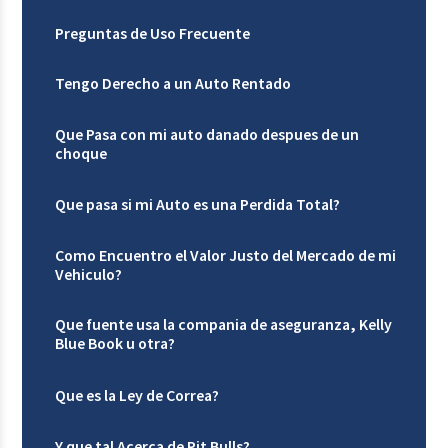
Preguntas de Uso Frecuente
Tengo Derecho a un Auto Rentado
Que Pasa con mi auto danado despues de un
choque
Que pasa si mi Auto es una Perdida Total?
Como Encuentro el Valor Justo del Mercado de mi
Vehiculo?
Que fuente usa la compania de aseguranza, Kelly
Blue Book u otra?
Que es la Ley de Correa?
Y que tal Acerca de Pit Bulls?