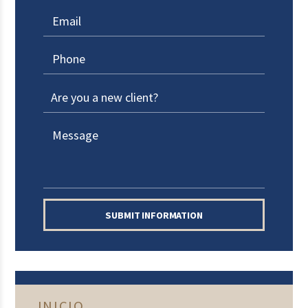
SUBMIT INFORMATION
INICIO