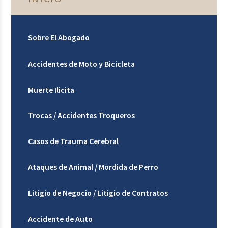
Sobre El Abogado
Accidentes de Moto y Bicicleta
Muerte Ilicita
Trocas / Accidentes Troqueros
Casos de Trauma Cerebral
Ataques de Animal / Mordida de Perro
Litigio de Negocio / Litigio de Contratos
Accidente de Auto