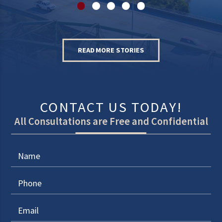
READ MORE STORIES
CONTACT US TODAY!
All Consultations are Free and Confidential