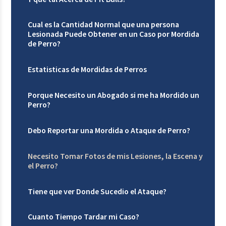
Cual es la Cantidad Normal que una persona
Lesionada Puede Obtener en un Caso por Mordida
de Perro?
Estatisticas de Mordidas de Perros
Porque Necesito un Abogado si me ha Mordido un
Perro?
Debo Reportar una Mordida o Ataque de Perro?
Necesito Tomar Fotos de mis Lesiones, la Escena y
el Perro?
Tiene que ver Donde Sucedio el Ataque?
Cuanto Tiempo Tardar mi Caso?